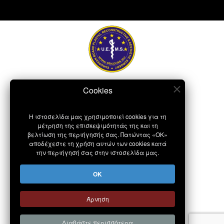
Η ιστοσελίδα μας χρησιμοποιεί cookies για τη
μέτρηση της επισκεψιμότητάς της και τη
βελτίωση της περιήγησής σας. Πατώντας «OK»
αποδέχεστε τη χρήση αυτών των cookies κατά
την περιήγησή σας στην ιστοσελίδα μας.
OK
Άρνηση
Διαβάστε περισσότερα