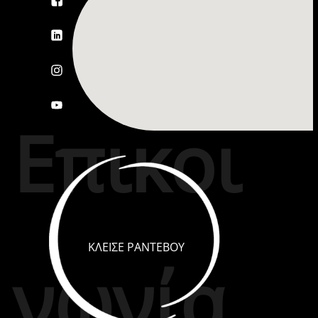
Επικοι
ΚΛΕΙΣΕ ΡΑΝΤΕΒΟΥ
νωνία