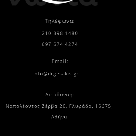
Τηλέφωνα:
210 898 1480
697 674 4274
Email:
info@drgesakis.gr
Διεύθυνση:
Ναπολέοντος Ζέρβα 20, Γλυφάδα, 16675,
Αθήνα