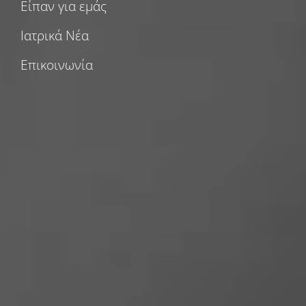
Είπαν για εμάς
Ιατρικά Νέα
Επικοινωνία