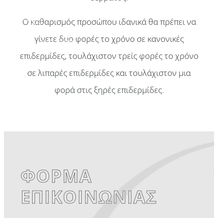
Βίντεο
Ο καθαρισμός προσώπου ιδανικά θα πρέπει να
γίνετε δυο φορές το χρόνο σε κανονικές
Είπαν για εμάς
επιδερμίδες, τουλάχιστον τρείς φορές το χρόνο
Ιατρικά Νέα
σε λιπαρές επιδερμίδες και τουλάχιστον μια
Επικοινωνία
φορά στις ξηρές επιδερμίδες.
ΦΟΡΜΑ
ΕΠΙΚΟΙΝΩΝΙΑΣ