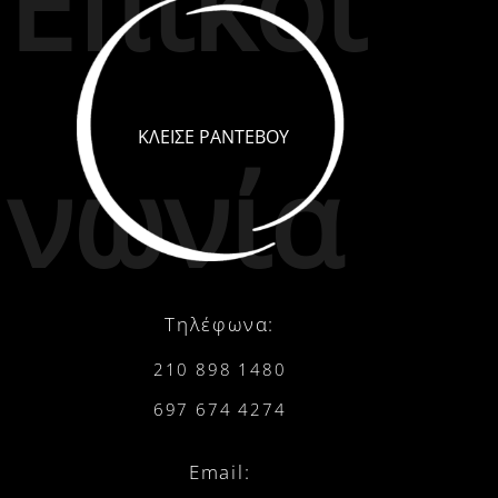
Επικοι
ΚΛΕΙΣΕ ΡΑΝΤΕΒΟΥ
νωνία
Τηλέφωνα:
210 898 1480
697 674 4274
Email: