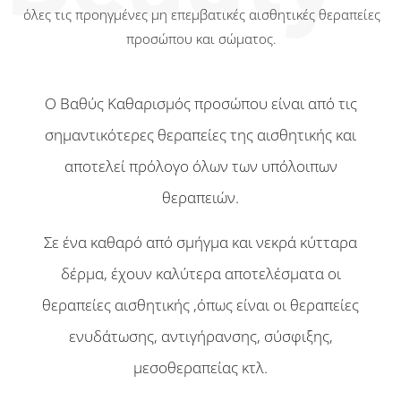
όλες τις προηγμένες μη επεμβατικές αισθητικές θεραπείες
προσώπου και σώματος.
Ο Βαθύς Καθαρισμός προσώπου είναι από τις
σημαντικότερες θεραπείες της αισθητικής και
αποτελεί πρόλογο όλων των υπόλοιπων
θεραπειών.
Σε ένα καθαρό από σμήγμα και νεκρά κύτταρα
δέρμα, έχουν καλύτερα αποτελέσματα οι
θεραπείες αισθητικής ,όπως είναι οι θεραπείες
ενυδάτωσης, αντιγήρανσης, σύσφιξης,
μεσοθεραπείας κτλ.