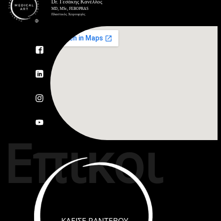
Επικοι
ΚΛΕΙΣΕ ΡΑΝΤΕΒΟΥ