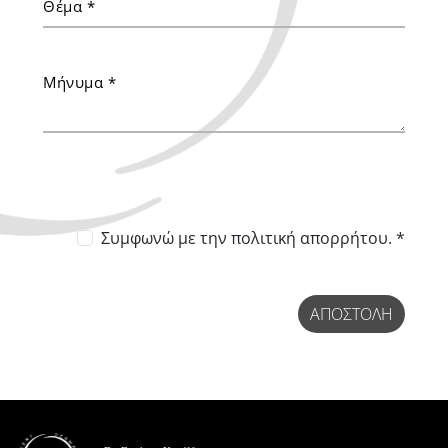
Συμφωνώ με
την πολιτική απορρήτου. *
ΑΠΟΣΤΟΛΉ