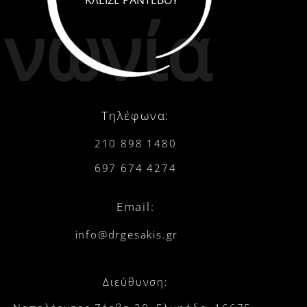
νωνία
Τηλέφωνα:
210 898 1480
697 674 4274
Email:
info@drgesakis.gr
Διεύθυνση: