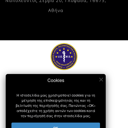
Ναπολέοντος Ζέρβα 20, Γλυφάδα, 16675,
Αθήνα
Η ιστοσελίδα μας χρησιμοποιεί cookies για τη
μέτρηση της επισκεψιμότητάς της και τη
βελτίωση της περιήγησής σας. Πατώντας «OK»
αποδέχεστε τη χρήση αυτών των cookies κατά
την περιήγησή σας στην ιστοσελίδα μας.