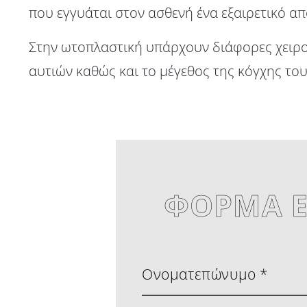
που εγγυάται στον ασθενή ένα εξαιρετικό α
Στην ωτοπλαστική υπάρχουν διάφορες χειρου
αυτιών καθώς και το μέγεθος της κόγχης του
ΦΟΡΜΑ Ε