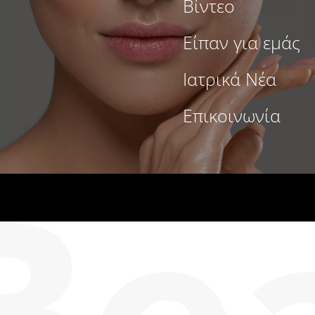
Βίντεο
Είπαν για εμάς
Ιατρικά Νέα
Επικοινωνία