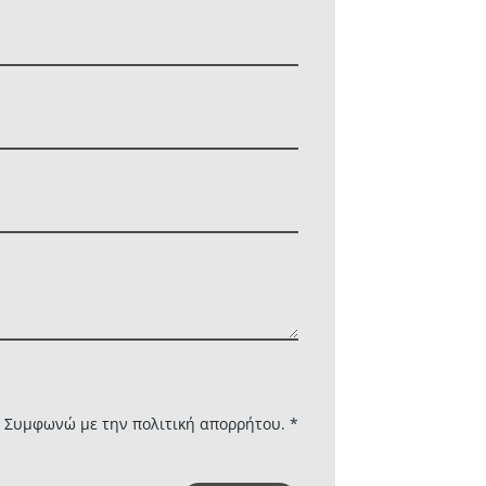
ι Συμφωνώ με την
πολιτική απορρήτου. *