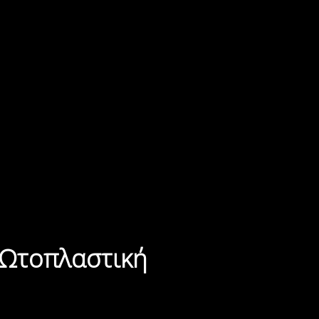
Ωτοπλαστική