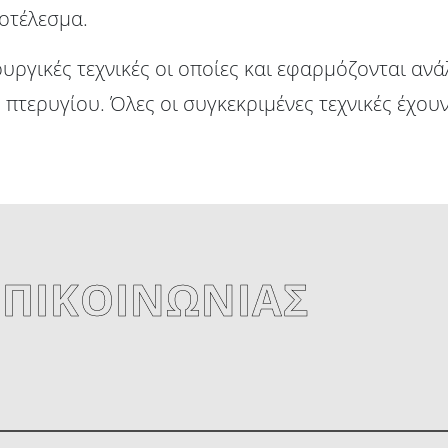
ποτέλεσμα.
ργικές τεχνικές οι οποίες και εφαρμόζονται ανά
 πτερυγίου. Όλες οι συγκεκριμένες τεχνικές έχο
ΠΙΚΟΙΝΩΝΙΑΣ