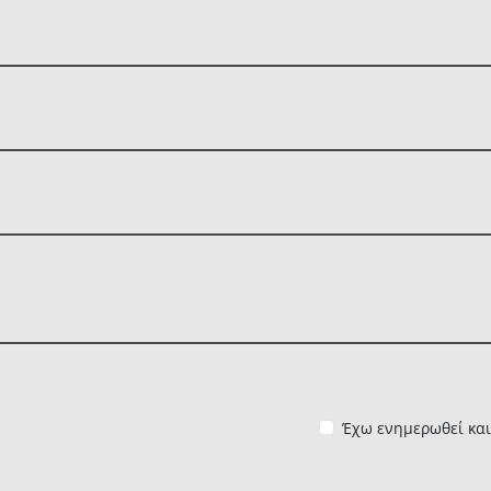
Έχω ενημερωθεί κα