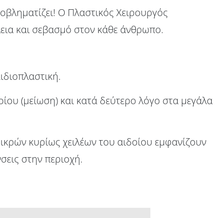
οβληματίζει! Ο Πλαστικός Χειρουργός
εια και σεβασμό στον κάθε άνθρωπο.
ιδιοπλαστική.
οίου (μείωση) και κατά δεύτερο λόγο στα μεγάλα
μικρών κυρίως χειλέων του αιδοίου εμφανίζουν
σεις στην περιοχή.