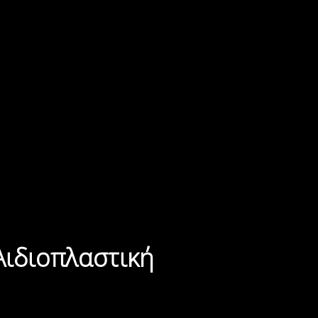
Αιδιοπλαστική