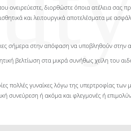
ου ονειρεύεστε, διορθώστε όποια ατέλεια σας πρ
ισθητικά και λειτουργικά αποτελέσματα με ασφάλ
αίκες σήμερα στην απόφαση να υποβληθούν στην α
ητική βελτίωση στα μικρά συνήθως χείλη του αιδ
ποίες πολλές γυναίκες λόγω της υπερτροφίας των 
κή συνεύρεση ή ακόμα και φλεγμονές ή επιμολύν