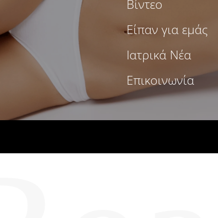
Βίντεο
Είπαν για εμάς
Ιατρικά Νέα
Επικοινωνία