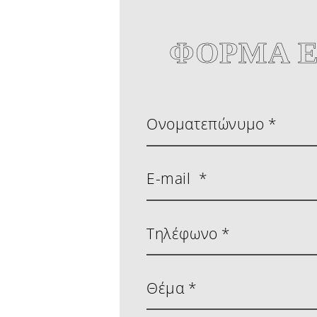
ΦΟΡΜΑ Ε